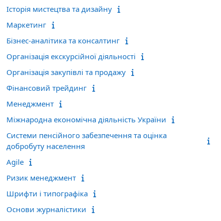
Історія мистецтва та дизайну
Маркетинг
Бізнес-аналітика та консалтинг
Організація екскурсійної діяльності
Організація закупівлі та продажу
Фінансовий трейдинг
Менеджмент
Міжнародна економічна діяльність України
Системи пенсійного забезпечення та оцінка
добробуту населення
Agile
Ризик менеджмент
Шрифти і типографіка
Основи журналістики